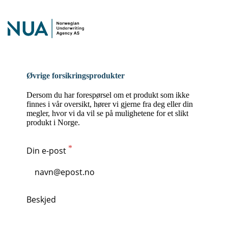
Øvrige forsikringsprodukter
Dersom du har forespørsel om et produkt som ikke
finnes i vår oversikt, hører vi gjerne fra deg eller din
megler, hvor vi da vil se på mulighetene for et slikt
produkt i Norge.
Din e-post
Beskjed